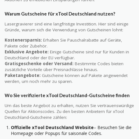
Warum Gutscheine für xTool Deutschland nutzen?
Lasergravierer sind eine langfristige Investition. Hier sind einige
Gründe, warum sich die Verwendung von Gutscheinen lohnt:
Kostenersparnis:
Erhalten Sie Pauschalrabatte auf Geräte,
Pakete oder Zubehör.
Exklusive Angebote:
Einige Gutscheine sind nur für Kunden in
Deutschland oder der EU verfügbar.
Gratisgeschenke oder Versand:
Bestimmte Codes bieten
zusätzliche Vorteile über Preisnachlässe hinaus.
Paketangebote:
Gutscheine können auf Pakete angewendet
werden, um noch mehr zu sparen.
Wo Sie verifizierte xTool Deutschland-Gutscheine finden
Um das beste Angebot zu erhalten, nutzen Sie vertrauenswürdige
Quellen für Aktionscodes. Zu den besten Anbietern für xTool
Deutschland-Gutscheine zählen:
Offizielle xTool Deutschland Website
– Besuchen Sie die
Homepage oder Popups für saisonale Codes.