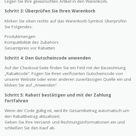
Legen Sie Ihre gewünschten Artikel in den Warenkorb.
Schritt 3: Überprüfen Sie Ihren Warenkorb
Klicken Sie oben rechts auf das Warenkorb-Symbol. Überprüfen
Sie Folgendes:
Produktmengen
Kompatibilität des Zubehörs
Gesamtpreis vor Rabatten
Schritt 4: Den Gutscheincode anwenden
Auf der Checkout-Seite finden Sie ein Feld mit der Bezeichnung
„Rabattcode“. Fügen Sie Ihren verifizierten Gutscheincode von
unserer Website oder einer anderen zuverlässigen Quelle ein und
klicken Sie auf „Anwenden“.
Schritt 5: Rabatt bestätigen und mit der Zahlung
fortfahren
Wenn der Code gültig ist, wird Ihr Gesamtbetrag automatisch um
den Rabattbetrag aktualisiert.
Geben Sie Ihre Versand- und Rechnungsinformationen ein und
schließen Sie den Kauf ab.