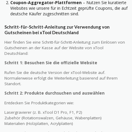
Coupon-Aggregator-Plattformen
– Nutzen Sie kuratierte
Websites wie unsere für in Echtzeit geprüfte Coupons, die auf
deutsche Käufer zugeschnitten sind.
Schritt-für-Schritt-Anleitung zur Verwendung von
Gutscheinen bei xTool Deutschland
Hier finden Sie eine Schritt-für-Schritt-Anleitung zum Einlösen von
Gutscheinen an der Kasse auf der Website von xTool
Deutschland:
Schritt 1: Besuchen Sie die offizielle Website
Rufen Sie die deutsche Version der xTool-Website auf.
Normalerweise erfolgt die Weiterleitung basierend auf Ihrem
Standort.
Schritt 2: Produkte durchsuchen und auswählen
Entdecken Sie Produktkategorien wie:
Lasergravierer (z. B. xTool D1 Pro, F1, P2)
Zubehör (Rotationswalzen, Gehäuse, Wabenplatten)
Materialien (Holzplatten, Acrylplatten)