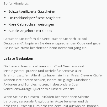
So funktioniert’s:
Echtzeitverifizierte Gutscheine
Deutschlandspezifische Angebote
Klare Gebrauchsanweisungen
Bundle-Angebote mit Codes
Besuchen Sie einfach die Seite, suchen Sie nach „xTool
Deutschland“, kopieren Sie den entsprechenden Code und geben
Sie ihn wie zuvor beschrieben beim Bezahlvorgang ein.
Letzte Gedanken
Die Laserschneidmaschinen von xTool Germany sind
leistungsstark, präzise und perfekt für Kreative aller
Erfahrungsstufen. Allerdings haben sie ihren Preis. Clevere Käufer
können ihre Kosten senken, indem sie gültige Gutscheine,
Aktionen und Bundles nutzen, insbesondere über
vertrauenswürdige Quellen wie unsere Website.
Wenn Sie die in diesem Leitfaden beschriebenen Schritte
befolgen, saisonale Angebote im Auge behalten und den
richtigen Gutschein zum richtigen Zeitpunkt auswählen, können