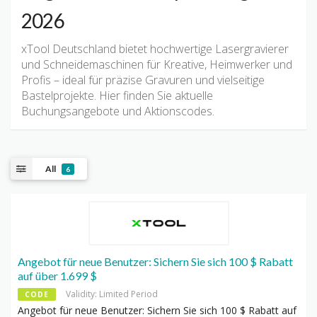
2026
xTool Deutschland bietet hochwertige Lasergravierer
und Schneidemaschinen für Kreative, Heimwerker und
Profis – ideal für präzise Gravuren und vielseitige
Bastelprojekte.
Hier finden Sie aktuelle
Buchungsangebote und Aktionscodes.
All
6
Angebot für neue Benutzer: Sichern Sie sich 100 $ Rabatt
auf über 1.699 $
Validity: Limited Period
CODE
Angebot für neue Benutzer: Sichern Sie sich 100 $ Rabatt auf