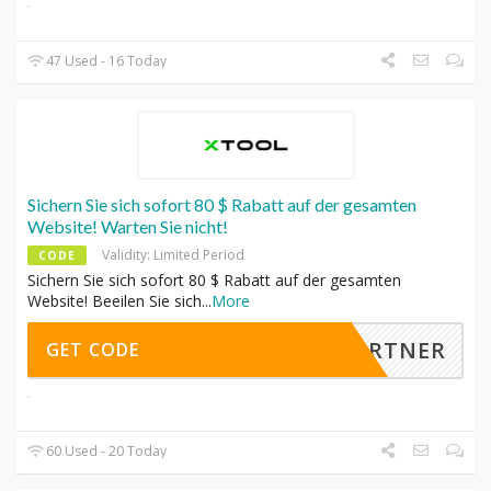
47 Used - 16 Today
Sichern Sie sich sofort 80 $ Rabatt auf der gesamten
Website! Warten Sie nicht!
Validity: Limited Period
CODE
Sichern Sie sich sofort 80 $ Rabatt auf der gesamten
Website! Beeilen Sie sich
...
More
LPARTNER
GET CODE
60 Used - 20 Today