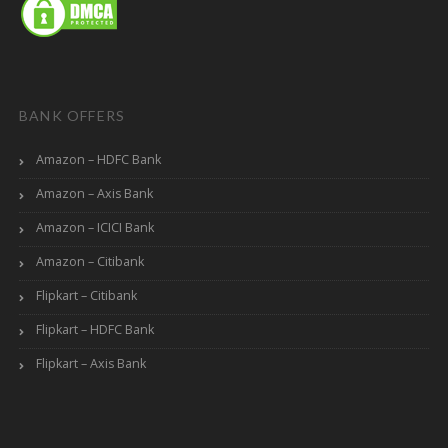
BANK OFFERS
Amazon – HDFC Bank
Amazon – Axis Bank
Amazon – ICICI Bank
Amazon – Citibank
Flipkart – Citibank
Flipkart – HDFC Bank
Flipkart – Axis Bank