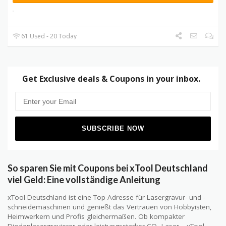
61 Used - 20 Today
Get Exclusive deals & Coupons in your inbox.
So sparen Sie mit Coupons bei xTool Deutschland
viel Geld: Eine vollständige Anleitung
xTool Deutschland ist eine Top-Adresse für Lasergravur- und -
schneidemaschinen und genießt das Vertrauen von Hobbyisten,
Heimwerkern und Profis gleichermaßen. Ob kompakter