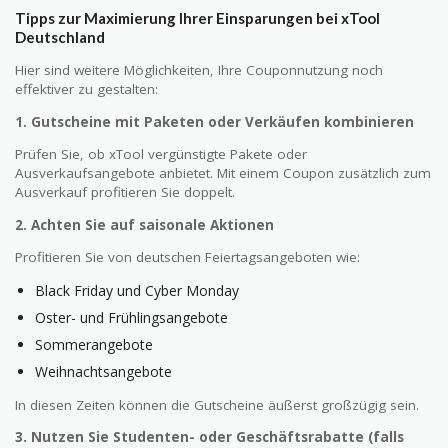
Tipps zur Maximierung Ihrer Einsparungen bei xTool
Deutschland
Hier sind weitere Möglichkeiten, Ihre Couponnutzung noch
effektiver zu gestalten:
1. Gutscheine mit Paketen oder Verkäufen kombinieren
Prüfen Sie, ob xTool vergünstigte Pakete oder
Ausverkaufsangebote anbietet. Mit einem Coupon zusätzlich zum
Ausverkauf profitieren Sie doppelt.
2. Achten Sie auf saisonale Aktionen
Profitieren Sie von deutschen Feiertagsangeboten wie:
Black Friday und Cyber Monday
Oster- und Frühlingsangebote
Sommerangebote
Weihnachtsangebote
In diesen Zeiten können die Gutscheine äußerst großzügig sein.
3. Nutzen Sie Studenten- oder Geschäftsrabatte (falls