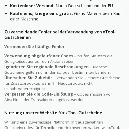
Kostenloser Versand:
Nur in Deutschland und der EU
Kaufe eins, kriege eins gratis:
Gratis-Material beim Kauf
einer Maschine
Zu vermeidende Fehler bei der Verwendung von xTool-
Gutscheinen
Vermeiden Sie häufige Fehler:
Verwendung abgelaufener Codes
– prüfen Sie stets die
Gültigkeitsdauer auf den Aktionsseiten.
Ignorieren Sie regionale Beschränkungen
– Manche
Gutscheine gelten nur in der EU oder bestimmten Ländern.
Übersehen Sie Zubehör
– Verwenden Sie kleinere Gutscheine
für Zusatzprodukte, wenn Ihr Hauptprodukt nicht
teilnahmeberechtigt ist.
Vergessen Sie die Code-Einlösung
– Codes müssen vor
Abschluss der Transaktion eingelöst werden.
Nutzung unserer Website für xTool-Gutscheine
Wir sind eine zuverlässige Plattform mit ausgewählten
Gutscheincodes für Technik- und Heimwerkermarken wie xTool.